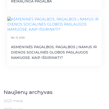
REIKALINGA PAGALBA
Bal 13, 2026
ASMENINĖS PAGALBOS, PAGALBOS Į NAMUS IR
DIENOS SOCIALINĖS GLOBOS PASLAUGOS
NAMUOSE. KAIP IŠSIRINKTI?
Naujienų archyvas
2023 metai