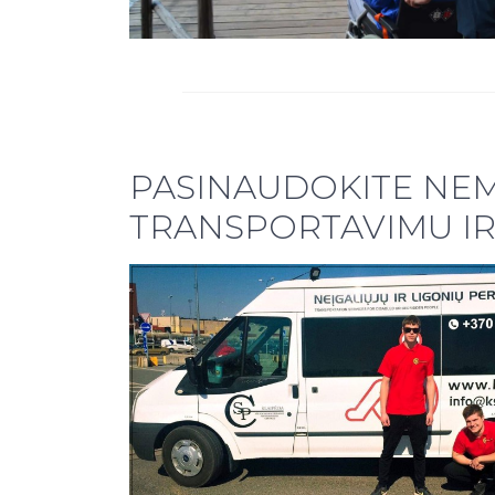
PASINAUDOKITE N
TRANSPORTAVIMU IR