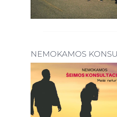
NEMOKAMOS KONSU