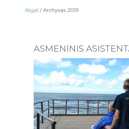
Atgal
/
Archyvas 2019
ASMENINIS ASISTENT