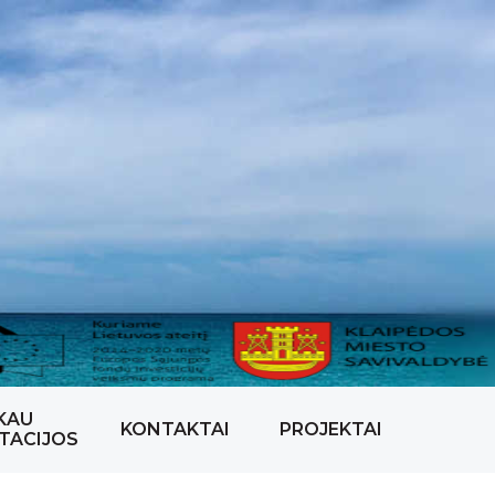
KAU
KONTAKTAI
PROJEKTAI
TACIJOS