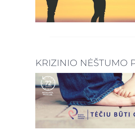
KRIZINIO NĖŠTUMO P