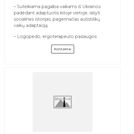
– Suteikiama pagalba vaikams iš Ukrainos
padedant adaptuotis kitoje vietoje, rašyti
socialines istorijas, pagerinačias autistiškų
vaikų adaptaciją
– Logopedo, ergoterapeuto paslaugos
Kontaktai