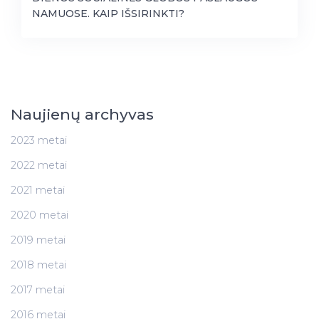
NAMUOSE. KAIP IŠSIRINKTI?
Naujienų archyvas
2023 metai
2022 metai
2021 metai
2020 metai
2019 metai
2018 metai
2017 metai
2016 metai