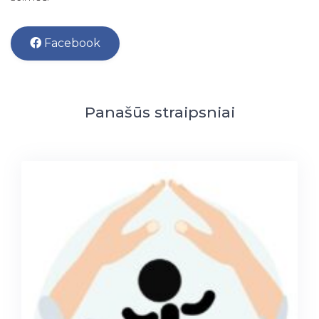
Facebook
Panašūs straipsniai