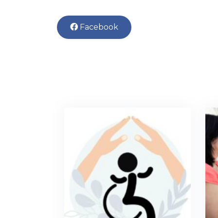
Facebook