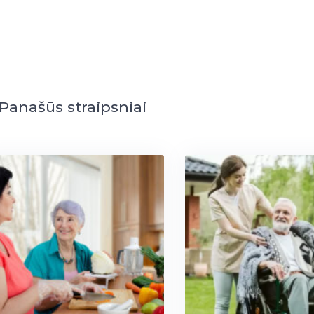
Panašūs straipsniai