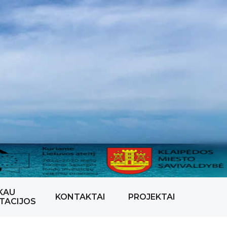
KAU
KONTAKTAI
PROJEKTAI
TACIJOS