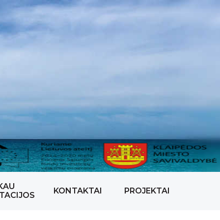
KAU
KONTAKTAI
PROJEKTAI
TACIJOS