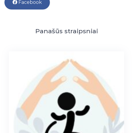
Facebook
Panašūs straipsniai