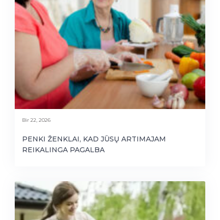
Bir 22, 2026
PENKI ŽENKLAI, KAD JŪSŲ ARTIMAJAM
REIKALINGA PAGALBA