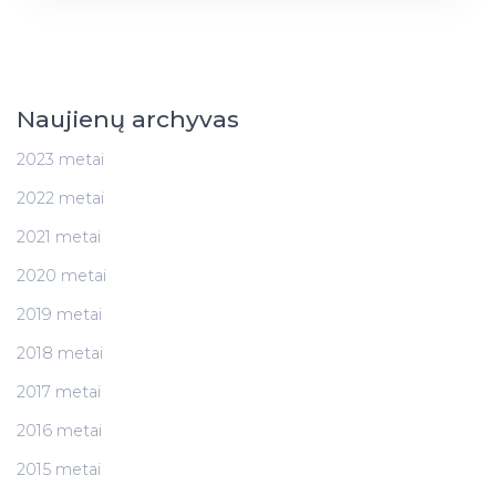
Naujienų archyvas
2023 metai
2022 metai
2021 metai
2020 metai
2019 metai
2018 metai
2017 metai
2016 metai
2015 metai